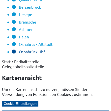
Bersenbrück
Hesepe
Bramsche
Achmer
Halen
Osnabrück Altstadt
Osnabrück Hbf
Start / Endhaltestelle
Gelegenheitshaltestelle
Kartenansicht
Um die Kartenansicht zu nutzen, müssen Sie der
Verwendung von Funktionalen Cookies zustimmen.
Cookie Einstellungen