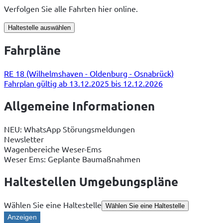
Verfolgen Sie alle Fahrten hier online.
Haltestelle auswählen
Fahrpläne
RE 18 (Wilhelmshaven - Oldenburg - Osnabrück)
Fahrplan gültig ab 13.12.2025 bis 12.12.2026
Allgemeine Informationen
NEU: WhatsApp Störungsmeldungen
Newsletter
Wagenbereiche Weser-Ems
Weser Ems: Geplante Baumaßnahmen
Haltestellen Umgebungspläne
Wählen Sie eine Haltestelle
Wählen Sie eine Haltestelle
Anzeigen