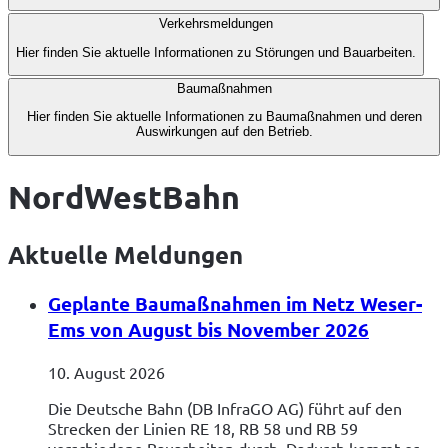
Verkehrsmeldungen
Hier finden Sie aktuelle Informationen zu Störungen und Bauarbeiten.
Baumaßnahmen
Hier finden Sie aktuelle Informationen zu Baumaßnahmen und deren
Auswirkungen auf den Betrieb.
NordWestBahn
Aktuelle Meldungen
Geplante Baumaßnahmen im Netz Weser-
Ems von August bis November 2026
10. August 2026
Die Deutsche Bahn (DB InfraGO AG) führt auf den
Strecken der Linien RE 18, RB 58 und RB 59