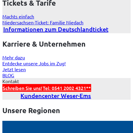
Tickets & Tarife
Machts einfach
Niedersachsen-Ticket: Familie Niedach
Informationen zum Deutschlandticket
Karriere & Unternehmen
Mehr dazu
Entdecke unsere Jobs im Zug!
Jetzt lesen
BLOG
Kontakt
Schreiben Sie uns!
Tel: 0541 2002 4321**
Kundencenter Weser-Ems
Unsere Regionen