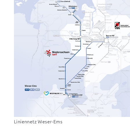
Liniennetz Weser-Ems