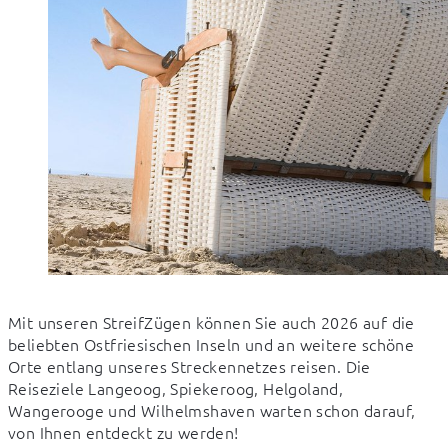
Mit unseren StreifZügen können Sie auch 2026 auf die 
beliebten Ostfriesischen Inseln und an weitere schöne 
Orte entlang unseres Streckennetzes reisen. Die 
Reiseziele Langeoog, Spiekeroog, Helgoland, 
Wangerooge und Wilhelmshaven warten schon darauf, 
von Ihnen entdeckt zu werden!