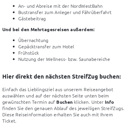
An- und Abreise mit der NordWestBahn
Bustransfer zum Anleger und Fährüberfahrt
Gästebeitrag
Und bei den Mehrtagesreisen außerdem:
Übernachtung
Gepäcktransfer zum Hotel
Frühstück
Nutzung der Wellness- bzw. Saunabereiche
Hier direkt den nächsten StreifZug buchen:
Einfach das Lieblingsziel aus unserem Reiseangebot 
auswählen und auf der nächsten Seite unten beim 
gewünschten Termin auf 
 klicken. Unter 
Buchen
Info
finden Sie den genauen Ablauf des jeweiligen StreifZugs. 
Diese Reiseinformation erhalten Sie auch mit Ihrem 
Ticket.