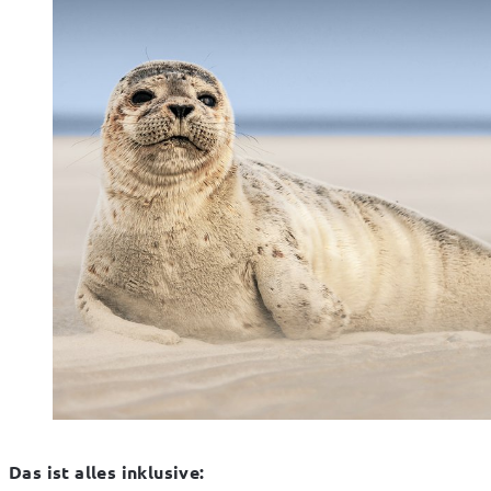
Das ist alles inklusive: