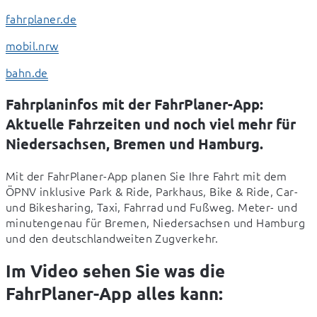
fahrplaner.de
mobil.nrw
bahn.de
Fahrplaninfos mit der FahrPlaner-App:
Aktuelle Fahrzeiten und noch viel mehr für
Niedersachsen, Bremen und Hamburg.
Mit der FahrPlaner-App planen Sie Ihre Fahrt mit dem 
ÖPNV inklusive Park & Ride, Parkhaus, Bike & Ride, Car- 
und Bikesharing, Taxi, Fahrrad und Fußweg. Meter- und 
minutengenau für Bremen, Niedersachsen und Hamburg 
und den deutschlandweiten Zugverkehr.
Im Video sehen Sie was die
FahrPlaner-App alles kann: