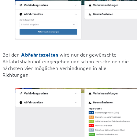
Bei den 
 wird nur der gewünschte 
Abfahrtszeiten
Abfahrtsbahnhof eingegeben und schon erscheinen die 
nächsten vier möglichen Verbindungen in alle 
Richtungen.