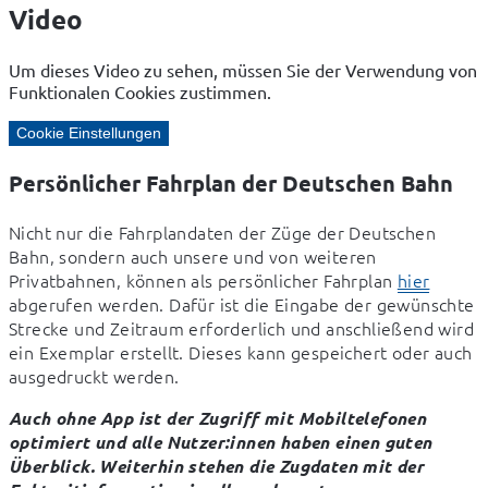
Video
Um dieses Video zu sehen, müssen Sie der Verwendung von
Funktionalen Cookies zustimmen.
Cookie Einstellungen
Persönlicher Fahrplan der Deutschen Bahn
Nicht nur die Fahrplandaten der Züge der Deutschen 
Bahn, sondern auch unsere und von weiteren 
Privatbahnen, können als persönlicher Fahrplan 
hier
abgerufen werden. Dafür ist die Eingabe der gewünschte 
Strecke und Zeitraum erforderlich und anschließend wird 
ein Exemplar erstellt. Dieses kann gespeichert oder auch 
ausgedruckt werden.
Auch ohne App ist der Zugriff mit Mobiltelefonen 
optimiert und alle Nutzer:innen haben einen guten 
Überblick. Weiterhin stehen die Zugdaten mit der 