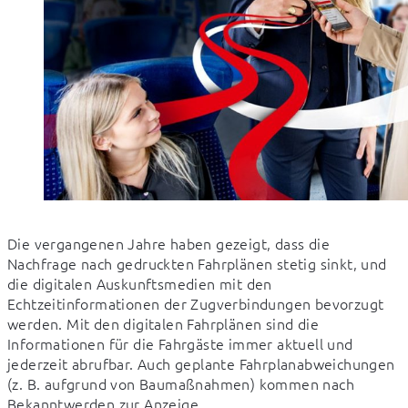
Die vergangenen Jahre haben gezeigt, dass die 
Nachfrage nach gedruckten Fahrplänen stetig sinkt, und 
die digitalen Auskunftsmedien mit den 
Echtzeitinformationen der Zugverbindungen bevorzugt 
werden. Mit den digitalen Fahrplänen sind die 
Informationen für die Fahrgäste immer aktuell und 
jederzeit abrufbar. Auch geplante Fahrplanabweichungen 
(z. B. aufgrund von Baumaßnahmen) kommen nach 
Bekanntwerden zur Anzeige. 