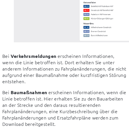
Bei 
 erscheinen Informationen, 
Verkehrsmeldungen
wenn die Linie betroffen ist. Dort erhalten Sie unter 
anderem Informationen zu Fahrplanänderungen, die nicht 
aufgrund einer Baumaßnahme oder kurzfristigen Störung 
entstehen.
Bei 
 erscheinen Informationen, wenn die 
Baumaßnahmen
Linie betroffen ist. Hier erhalten Sie zu den Bauarbeiten 
an der Strecke und den daraus resultierenden 
Fahrplanänderungen, eine Kurzbeschreibung über die 
Fahrplanänderungen und Ersatzfahrpläne werden zum 
Download bereitgestellt.