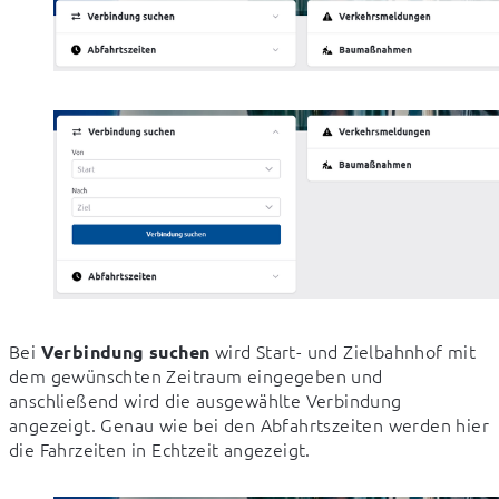
Bei 
 wird Start- und Zielbahnhof mit 
Verbindung suchen
dem gewünschten Zeitraum eingegeben und 
anschließend wird die ausgewählte Verbindung 
angezeigt. Genau wie bei den Abfahrtszeiten werden hier 
die Fahrzeiten in Echtzeit angezeigt.