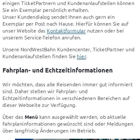
einigen TicketPartnern und Kundenanlaufstellen können 
Sie ein Exemplar persönlich erhalten. 

Unser Kundendialog sendet Ihnen auch gern ein 
Exemplar per Post nach Hause. Hierfür können Sie auf 
unser Website das 
Kontaktformular
 nutzen oder bei 
unserem Service-Telefon anrufen.
Unsere NordWestBahn Kundencenter, TicketPartner und 
Kundenanlaufstellen finden Sie 
hier
.
Fahrplan- und Echtzeitinformationen
Wir möchten, dass alle Reisenden immer gut informiert 
sind. Daher stellen wir Fahrplan- und 
Echtzeitinformationen in verschiedenen Bereichen auf 
dieser Webseite zur Verfügung.
Über das 
 kann ausgewählt werden, ob aktuelle 
Menü
Fahrplaninformationen gewünscht sind oder Meldungen 
über langfristig Änderungen im Betrieb.