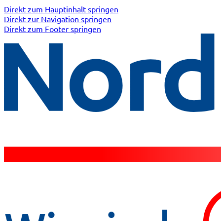
Direkt zum Hauptinhalt springen
Direkt zur Navigation springen
Direkt zum Footer springen