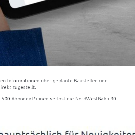
en Informationen über geplante Baustellen und 
rekt zugestellt.
en 500 Abonnent*innen verlost die NordWestBahn 30 