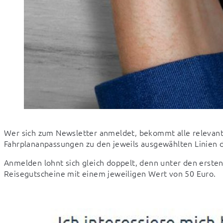
Wer sich zum Newsletter anmeldet, bekommt alle relevant
Fahrplananpassungen zu den jeweils ausgewählten Linien di
Anmelden lohnt sich gleich doppelt, denn unter den erst
Reisegutscheine mit einem jeweiligen Wert von 50 Euro.