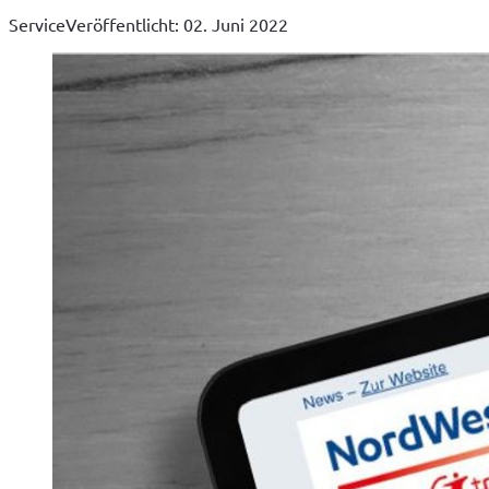
Service
Veröffentlicht: 02. Juni 2022