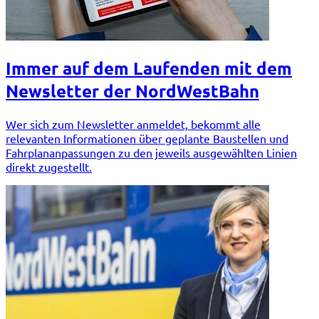
Immer auf dem Laufenden mit dem
Newsletter der NordWestBahn
Wer sich zum Newsletter anmeldet, bekommt alle
relevanten Informationen über geplante Baustellen und
Fahrplananpassungen zu den jeweils ausgewählten Linien
direkt zugestellt.