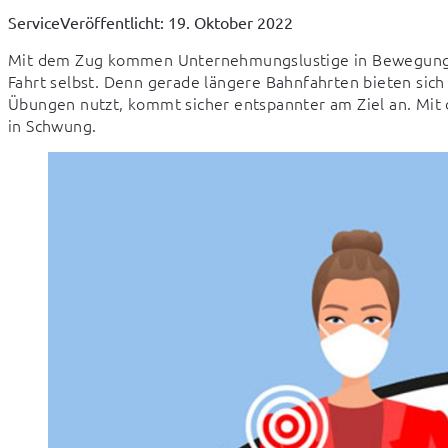
Service
Veröffentlicht: 19. Oktober 2022
Mit dem Zug kommen Unternehmungslustige in Bewegung. Das
Fahrt selbst. Denn gerade längere Bahnfahrten bieten sich 
Übungen nutzt, kommt sicher entspannter am Ziel an. Mit
in Schwung.