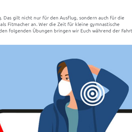
 gilt nicht nur für den Ausflug, sondern auch für die 
als Fitmacher an. Wer die Zeit für kleine gymnastische 
 den folgenden Übungen bringen wir Euch während der Fahrt