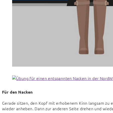
Für den Nacken
Gerade sitzen, den Kopf mit erhobenem Kinn langsam zu ei
wieder anheben. Dann zur anderen Seite drehen und wiede