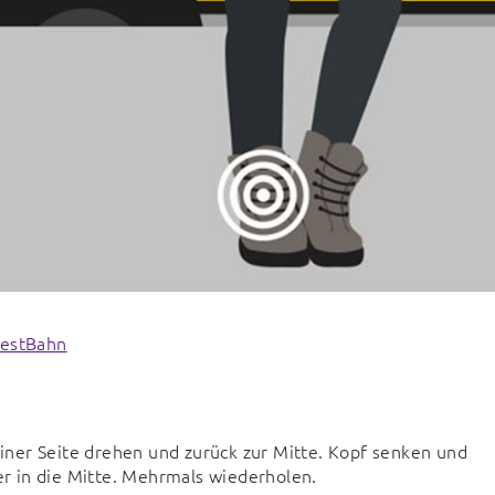
ner Seite drehen und zurück zur Mitte. Kopf senken und 
r in die Mitte. Mehrmals wiederholen.