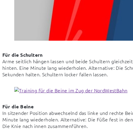
Für die Schultern
Arme seitlich hängen lassen und beide Schultern gleichzei
hinten. Eine Minute lang wiederholen. Alternative: Die Sch
Sekunden halten. Schultern locker fallen lassen.
Für die Beine
In sitzender Position abwechselnd das linke und rechte B
Minute lang wiederholen. Alternative: Die Füße fest in den
Die Knie nach innen zusammenführen.