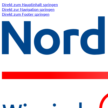
Direkt zum Hauptinhalt springen
Direkt zur Navigation springen
Direkt zum Footer springen