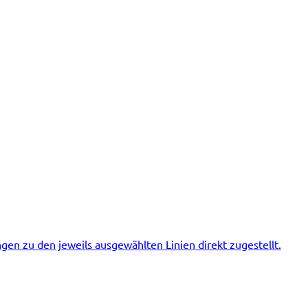
n zu den jeweils ausgewählten Linien direkt zugestellt.