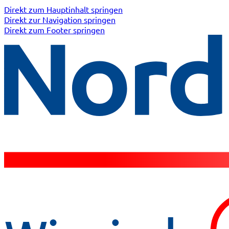
Direkt zum Hauptinhalt springen
Direkt zur Navigation springen
Direkt zum Footer springen