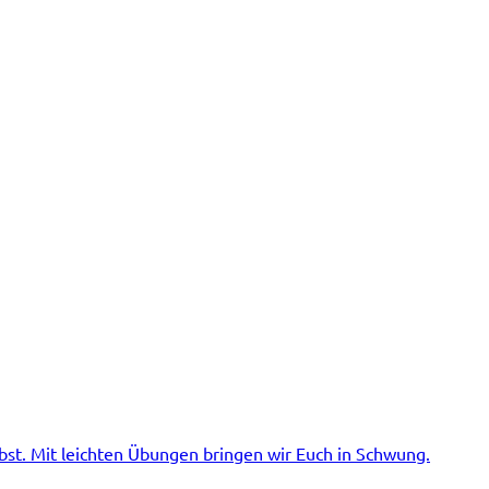
bst. Mit leichten Übungen bringen wir Euch in Schwung.