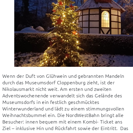
Wenn der Duft von Glühwein und gebrannten Mandeln 
durch das Museumsdorf Cloppenburg zieht, ist der 
Nikolausmarkt nicht weit. Am ersten und zweiten 
Adventswochenende verwandelt sich das Gelände des 
Museumsdorfs in ein festlich geschmücktes 
Winterwunderland und lädt zu einem stimmungsvollen 
Weihnachtsbummel ein. Die NordWestBahn bringt alle 
Besucher: innen bequem mit einem Kombi- Ticket ans 
Ziel – inklusive Hin und Rückfahrt sowie der Eintritt.  Das 