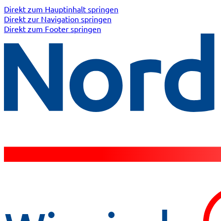
Direkt zum Hauptinhalt springen
Direkt zur Navigation springen
Direkt zum Footer springen