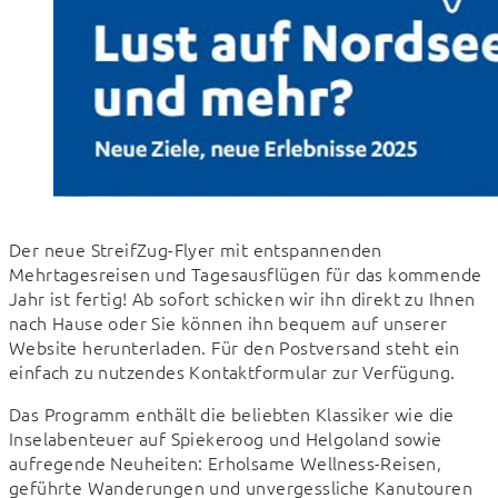
Der neue StreifZug-Flyer mit entspannenden 
Mehrtagesreisen und Tagesausflügen für das kommende 
Jahr ist fertig! Ab sofort schicken wir ihn direkt zu Ihnen 
nach Hause oder Sie können ihn bequem auf unserer 
Website herunterladen. Für den Postversand steht ein 
einfach zu nutzendes Kontaktformular zur Verfügung.
Das Programm enthält die beliebten Klassiker wie die 
Inselabenteuer auf Spiekeroog und Helgoland sowie 
aufregende Neuheiten: Erholsame Wellness-Reisen, 
geführte Wanderungen und unvergessliche Kanutouren 