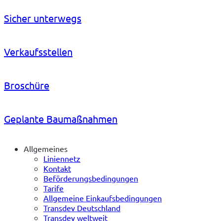
Sicher unterwegs
Verkaufsstellen
Broschüre
Geplante Baumaßnahmen
Allgemeines
Liniennetz
Kontakt
Beförderungsbedingungen
Tarife
Allgemeine Einkaufsbedingungen
Transdev Deutschland
Transdev weltweit