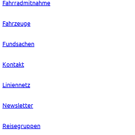
Fahrradmitnahme
Fahrzeuge
Fundsachen
Kontakt
Liniennetz
Newsletter
Reisegruppen