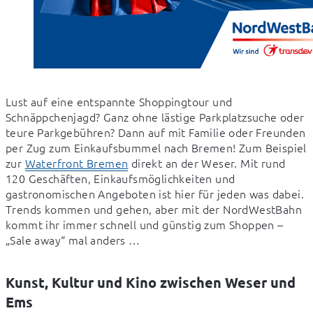
Lust auf eine entspannte Shoppingtour und 
Schnäppchenjagd? Ganz ohne lästige Parkplatzsuche oder 
teure Parkgebühren? Dann auf mit Familie oder Freunden 
per Zug zum Einkaufsbummel nach Bremen! Zum Beispiel 
zur 
Waterfront Bremen
 direkt an der Weser. Mit rund 
120 Geschäften, Einkaufsmöglichkeiten und 
gastronomischen Angeboten ist hier für jeden was dabei. 
Trends kommen und gehen, aber mit der NordWestBahn 
kommt ihr immer schnell und günstig zum Shoppen – 
„Sale away“ mal anders …
Kunst, Kultur und Kino zwischen Weser und
Ems