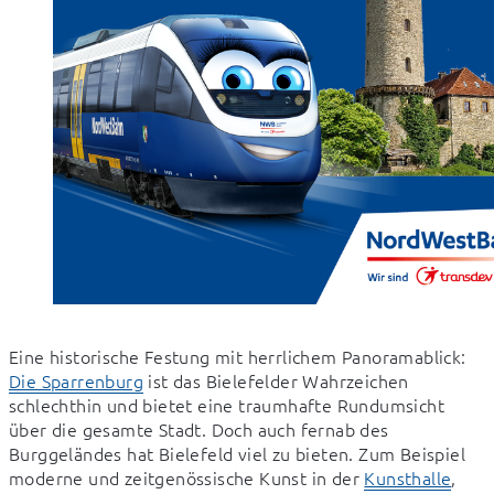
Eine historische Festung mit herrlichem Panoramablick: 
Die Sparrenburg
 ist das Bielefelder Wahrzeichen 
schlechthin und bietet eine traumhafte Rundumsicht 
über die gesamte Stadt. Doch auch fernab des 
Burggeländes hat Bielefeld viel zu bieten. Zum Beispiel 
moderne und zeitgenössische Kunst in der 
Kunsthalle
, 