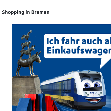
Shopping in Bremen