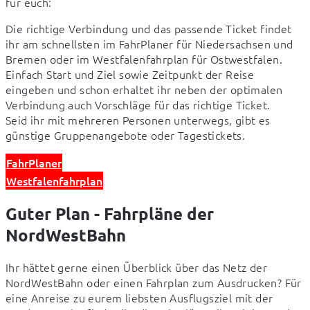
für euch:
Die richtige Verbindung und das passende Ticket findet 
ihr am schnellsten im FahrPlaner für Niedersachsen und 
Bremen oder im Westfalenfahrplan für Ostwestfalen. 
Einfach Start und Ziel sowie Zeitpunkt der Reise 
eingeben und schon erhaltet ihr neben der optimalen 
Verbindung auch Vorschläge für das richtige Ticket.

Seid ihr mit mehreren Personen unterwegs, gibt es 
günstige Gruppenangebote oder Tagestickets.
FahrPlaner
Westfalenfahrplan
Guter Plan - Fahrpläne der
NordWestBahn
Ihr hättet gerne einen Überblick über das Netz der 
NordWestBahn oder einen Fahrplan zum Ausdrucken? Für 
eine Anreise zu eurem liebsten Ausflugsziel mit der 