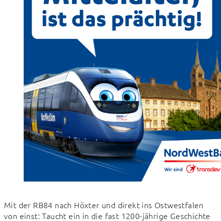
Mit der RB84 nach Höxter und direkt ins Ostwestfalen 
von einst: Taucht ein in die fast 1200-jährige Geschichte 