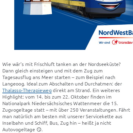
Wie wär’s mit Frischluft tanken an der Nordseeküste? 
Dann gleich einsteigen und mit dem Zug zum 
Tagesausflug ans Meer starten – zum Beispiel nach 
Langeoog. Ideal zum Abschalten und Durchatmen: der 
Thalasso-Therapieweg
 direkt am Strand. Ein weiteres 
Highlight: vom 14. bis zum 22. Oktober finden im 
Nationalpark Niedersächsisches Wattenmeer die 15. 
Zugvogeltage statt – mit über 250 Veranstaltungen. Fährt 
man natürlich am besten mit unserer Servicekette aus 
Inselbahn und Schiff, Bus, Zug hin – heißt ja nicht 
Autovogeltage 😏.