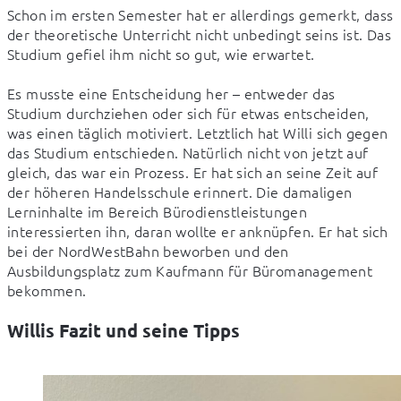
Schon im ersten Semester hat er allerdings gemerkt, dass 
der theoretische Unterricht nicht unbedingt seins ist. Das 
Studium gefiel ihm nicht so gut, wie erwartet.
Es musste eine Entscheidung her – entweder das 
Studium durchziehen oder sich für etwas entscheiden, 
was einen täglich motiviert. Letztlich hat Willi sich gegen 
das Studium entschieden. Natürlich nicht von jetzt auf 
gleich, das war ein Prozess. Er hat sich an seine Zeit auf 
der höheren Handelsschule erinnert. Die damaligen 
Lerninhalte im Bereich Bürodienstleistungen 
interessierten ihn, daran wollte er anknüpfen. Er hat sich 
bei der NordWestBahn beworben und den 
Ausbildungsplatz zum Kaufmann für Büromanagement 
bekommen.
Willis Fazit und seine Tipps