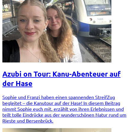
Azubi on Tour: Kanu-Abenteuer auf
der Hase
Sophie und Franzi haben einen spannenden StreifZug
begleitet – die Kanutour auf der Hase! In diesem Beitrag
nimmt Sophie euch mit, erzählt von ihren Erlebnissen und
teilt tolle Eindrücke aus der wunderschönen Natur rund um
Rieste und Bersenbrück.