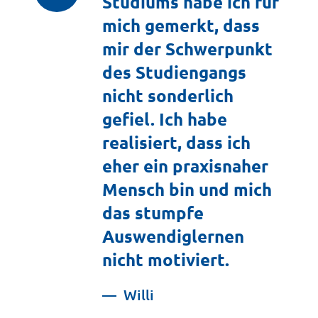
Studiums habe ich für
mich gemerkt, dass
mir der Schwerpunkt
des Studiengangs
nicht sonderlich
gefiel. Ich habe
realisiert, dass ich
eher ein praxisnaher
Mensch bin und mich
das stumpfe
Auswendiglernen
nicht motiviert.
Willi