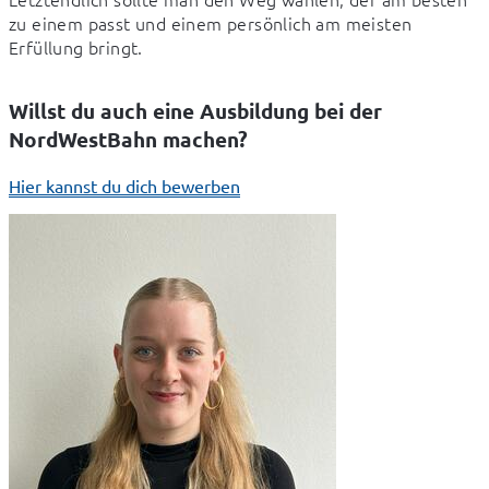
zu einem passt und einem persönlich am meisten 
Erfüllung bringt.
Willst du auch eine Ausbildung bei der
NordWestBahn machen?
Hier kannst du dich bewerben