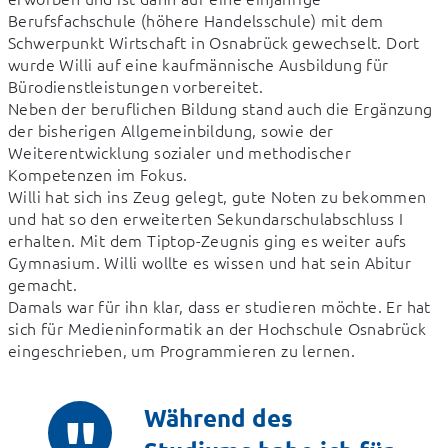
Berufsfachschule (höhere Handelsschule) mit dem 
Schwerpunkt Wirtschaft in Osnabrück gewechselt. Dort 
wurde Willi auf eine kaufmännische Ausbildung für 
Bürodienstleistungen vorbereitet.

Neben der beruflichen Bildung stand auch die Ergänzung 
der bisherigen Allgemeinbildung, sowie der 
Weiterentwicklung sozialer und methodischer 
Kompetenzen im Fokus.

Willi hat sich ins Zeug gelegt, gute Noten zu bekommen 
und hat so den erweiterten Sekundarschulabschluss I 
erhalten. Mit dem Tiptop-Zeugnis ging es weiter aufs 
Gymnasium. Willi wollte es wissen und hat sein Abitur 
gemacht.

Damals war für ihn klar, dass er studieren möchte. Er hat 
sich für Medieninformatik an der Hochschule Osnabrück 
eingeschrieben, um Programmieren zu lernen.
Während des