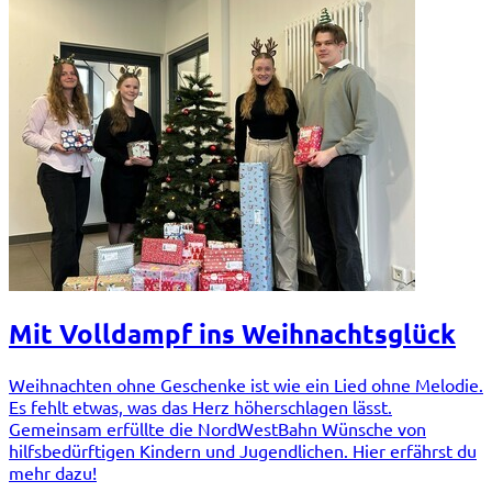
Mit Volldampf ins Weihnachtsglück
Weihnachten ohne Geschenke ist wie ein Lied ohne Melodie.
Es fehlt etwas, was das Herz höherschlagen lässt.
Gemeinsam erfüllte die NordWestBahn Wünsche von
hilfsbedürftigen Kindern und Jugendlichen. Hier erfährst du
mehr dazu!