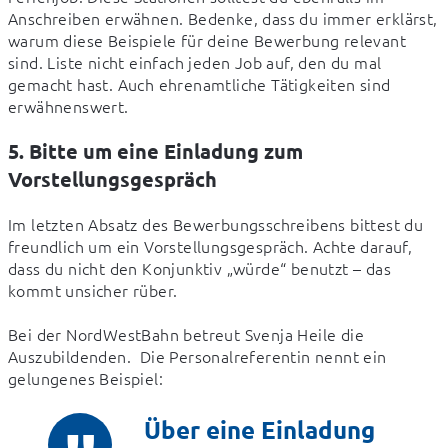
Anschreiben erwähnen. Bedenke, dass du immer erklärst, 
warum diese Beispiele für deine Bewerbung relevant 
sind. Liste nicht einfach jeden Job auf, den du mal 
gemacht hast. Auch ehrenamtliche Tätigkeiten sind 
erwähnenswert.
5. Bitte um eine Einladung zum
Vorstellungsgespräch
Im letzten Absatz des Bewerbungsschreibens bittest du 
freundlich um ein Vorstellungsgespräch. Achte darauf, 
dass du nicht den Konjunktiv „würde“ benutzt – das 
kommt unsicher rüber. 
Bei der NordWestBahn betreut Svenja Heile die 
Auszubildenden.  Die Personalreferentin nennt ein 
gelungenes Beispiel:
Über eine Einladung