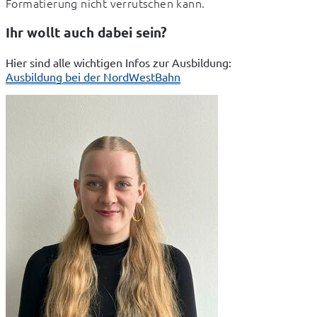
Formatierung nicht verrutschen kann.
Ihr wollt auch dabei sein?
Hier sind alle wichtigen Infos zur Ausbildung:
Ausbildung bei der NordWestBahn