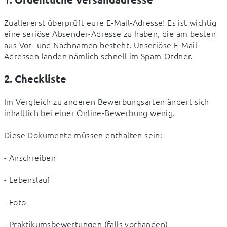
Zuallererst überprüft eure E-Mail-Adresse! Es ist wichtig 
eine seriöse Absender-Adresse zu haben, die am besten 
aus Vor- und Nachnamen besteht. Unseriöse E-Mail-
Adressen landen nämlich schnell im Spam-Ordner.
2. Checkliste
Im Vergleich zu anderen Bewerbungsarten ändert sich 
inhaltlich bei einer Online-Bewerbung wenig.
Diese Dokumente müssen enthalten sein:
- Anschreiben
- Lebenslauf
- Foto
- Praktikumsbewertungen (falls vorhanden)