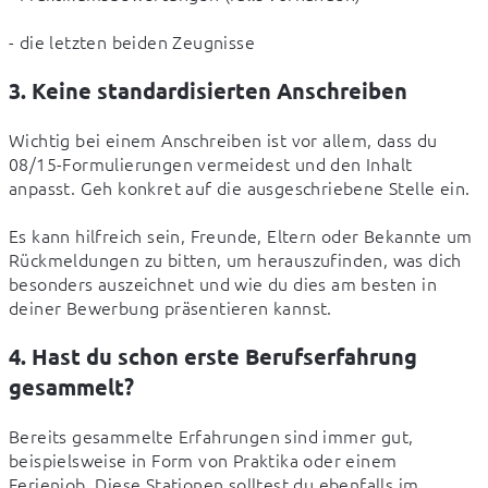
- die letzten beiden Zeugnisse
3. Keine standardisierten Anschreiben
Wichtig bei einem Anschreiben ist vor allem, dass du 
08/15-Formulierungen vermeidest und den Inhalt 
anpasst. Geh konkret auf die ausgeschriebene Stelle ein.
Es kann hilfreich sein, Freunde, Eltern oder Bekannte um 
Rückmeldungen zu bitten, um herauszufinden, was dich 
besonders auszeichnet und wie du dies am besten in 
deiner Bewerbung präsentieren kannst.
4. Hast du schon erste Berufserfahrung
gesammelt?
Bereits gesammelte Erfahrungen sind immer gut, 
beispielsweise in Form von Praktika oder einem 
Ferienjob. Diese Stationen solltest du ebenfalls im 