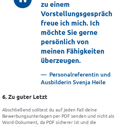
zu einem
Vorstellungsgespräch
freue ich mich. Ich
möchte Sie gerne
persönlich von
meinen Fähigkeiten
überzeugen.
Personalreferentin und
Ausbilderin Svenja Heile
6. Zu guter Letzt
Abschließend solltest du auf jeden Fall deine 
Bewerbungsunterlagen per PDF senden und nicht als 
Word-Dokument, da PDF sicherer ist und die 