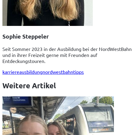
Sophie Steppeler
Seit Sommer 2023 in der Ausbildung bei der NordWestBahn
und in ihrer Freizeit gerne mit Freunden auf
Entdeckungstouren.
karriere
ausbildung
nordwestbahn
tipps
Weitere Artikel