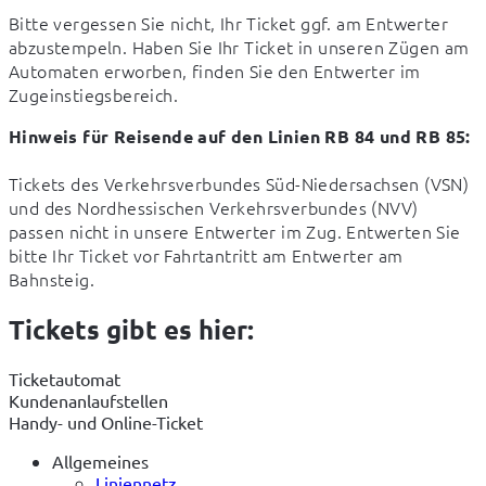
Bitte vergessen Sie nicht, Ihr Ticket ggf. am Entwerter 
abzustempeln. Haben Sie Ihr Ticket in unseren Zügen am 
Automaten erworben, finden Sie den Entwerter im 
Zugeinstiegsbereich.
Hinweis für Reisende auf den Linien RB 84 und RB 85:
Tickets des Verkehrsverbundes Süd-Niedersachsen (VSN) 
und des Nordhessischen Verkehrsverbundes (NVV) 
passen nicht in unsere Entwerter im Zug. Entwerten Sie 
bitte Ihr Ticket vor Fahrtantritt am Entwerter am 
Bahnsteig.
Tickets gibt es hier:
Ticketautomat
Kundenanlaufstellen
Handy- und Online-Ticket
Allgemeines
Liniennetz