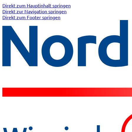
Direkt zum Hauptinhalt springen
Direkt zur Navigation springen
Direkt zum Footer springen