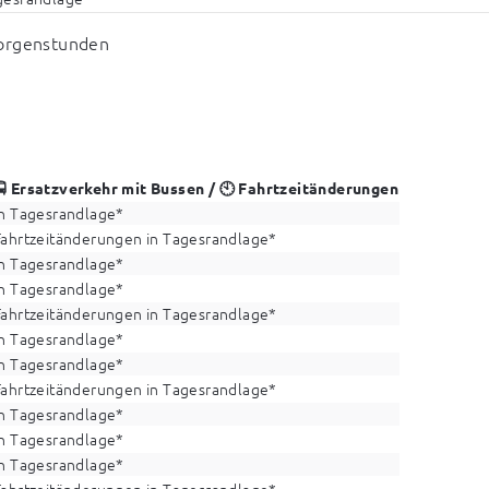
Morgenstunden
🚍 Ersatzverkehr mit Bussen / 🕙 Fahrtzeitänderungen
in Tagesrandlage*
Fahrtzeitänderungen in Tagesrandlage*
in Tagesrandlage*
in Tagesrandlage*
Fahrtzeitänderungen in Tagesrandlage*
in Tagesrandlage*
in Tagesrandlage*
Fahrtzeitänderungen in Tagesrandlage*
in Tagesrandlage*
in Tagesrandlage*
in Tagesrandlage*
Fahrtzeitänderungen in Tagesrandlage*