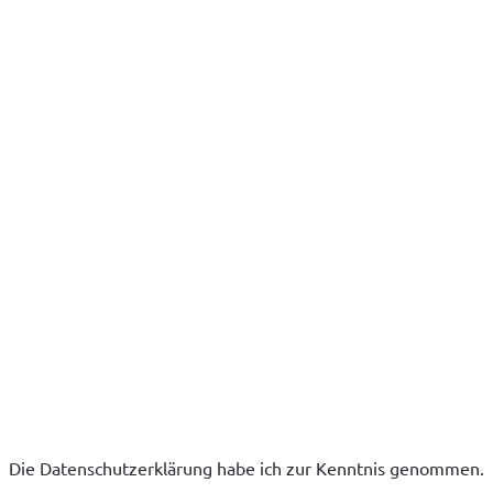
Die Datenschutzerklärung habe ich zur Kenntnis genommen.