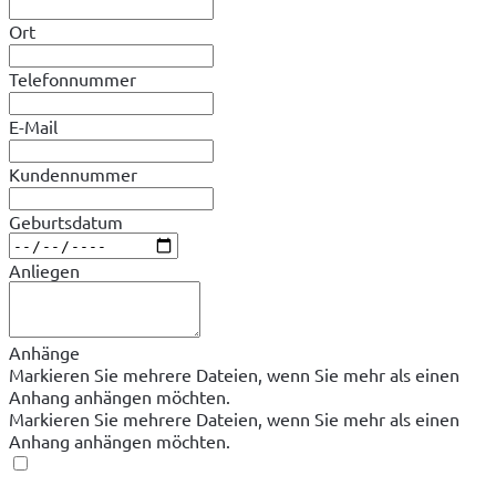
Ort
Telefonnummer
E-Mail
Kundennummer
Geburtsdatum
Anliegen
Anhänge
Markieren Sie mehrere Dateien, wenn Sie mehr als einen
Anhang anhängen möchten.
Markieren Sie mehrere Dateien, wenn Sie mehr als einen
Anhang anhängen möchten.