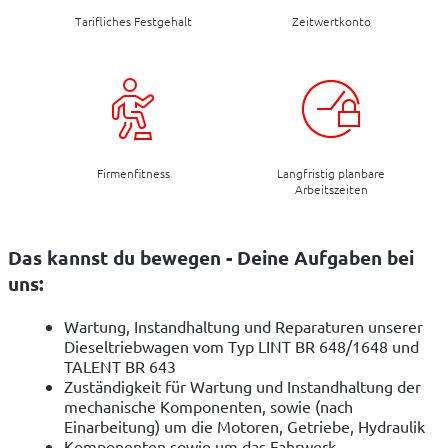
Tarifliches Festgehalt
Zeitwertkonto
Firmenfitness
Langfristig planbare
Arbeitszeiten
Das kannst du bewegen - Deine Aufgaben bei
uns:
Wartung, Instandhaltung und Reparaturen unserer
Dieseltriebwagen vom Typ LINT BR 648/1648 und
TALENT BR 643
Zuständigkeit für Wartung und Instandhaltung der
mechanische Komponenten, sowie (nach
Einarbeitung) um die Motoren, Getriebe, Hydraulik
Komponenten sowie um das Fahrwerk