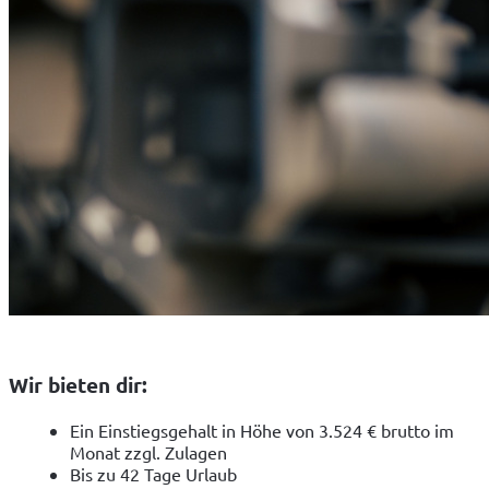
Wir bieten dir:
Ein Einstiegsgehalt in Höhe von 3.524 € brutto im
Monat zzgl. Zulagen
Bis zu 42 Tage Urlaub