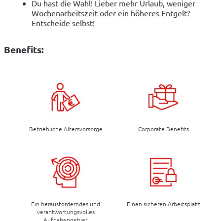
Du hast die Wahl! Lieber mehr Urlaub, weniger
Wochenarbeitszeit oder ein höheres Entgelt?
Entscheide selbst!
Benefits:
Betriebliche Altersvorsorge
Corporate Benefits
Ein herausforderndes und
Einen sicheren Arbeitsplatz
verantwortungsvolles
Aufgabengebiet