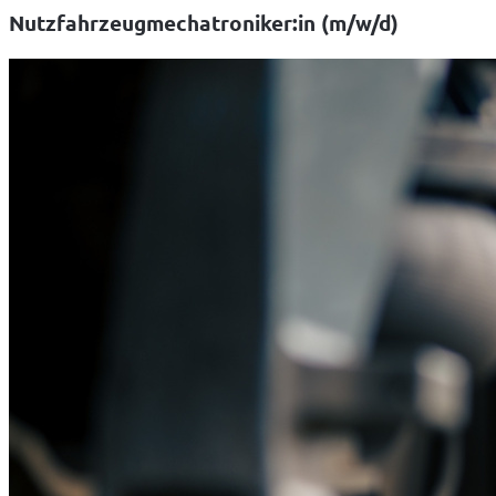
Nutzfahrzeugmechatroniker:in (m/w/d)