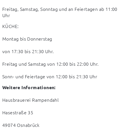
Freitag, Samstag, Sonntag und an Feiertagen ab 11:00 
Uhr
KÜCHE:
Montag bis Donnerstag
von 17:30 bis 21:30 Uhr.
Freitag und Samstag von 12:00 bis 22:00 Uhr.
Sonn- und Feiertage von 12:00 bis 21:30 Uhr
Weitere Informationen:
Hausbrauerei Rampendahl
Hasestraße 35
49074 Osnabrück