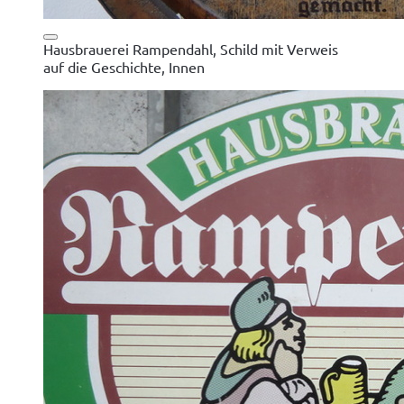
Hausbrauerei Rampendahl, Schild mit Verweis
auf die Geschichte, Innen