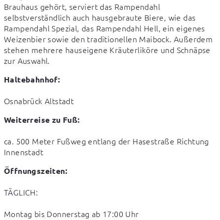
Brauhaus gehört, serviert das Rampendahl 
selbstverständlich auch hausgebraute Biere, wie das 
Rampendahl Spezial, das Rampendahl Hell, ein eigenes 
Weizenbier sowie den traditionellen Maibock. Außerdem 
stehen mehrere hauseigene Kräuterliköre und Schnäpse 
zur Auswahl.
Haltebahnhof:
Osnabrück Altstadt
Weiterreise zu Fuß:
ca. 500 Meter Fußweg entlang der Hasestraße Richtung 
Innenstadt
Öffnungszeiten:
TÄGLICH:
Montag bis Donnerstag ab 17:00 Uhr