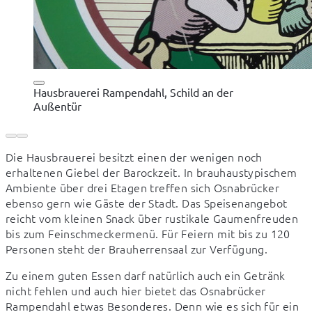
Hausbrauerei Rampendahl, Schild an der
Außentür
Die Hausbrauerei besitzt einen der wenigen noch 
erhaltenen Giebel der Barockzeit. In brauhaustypischem 
Ambiente über drei Etagen treffen sich Osnabrücker 
ebenso gern wie Gäste der Stadt. Das Speisenangebot 
reicht vom kleinen Snack über rustikale Gaumenfreuden 
bis zum Feinschmeckermenü. Für Feiern mit bis zu 120 
Personen steht der Brauherrensaal zur Verfügung.
Zu einem guten Essen darf natürlich auch ein Getränk 
nicht fehlen und auch hier bietet das Osnabrücker 
Rampendahl etwas Besonderes. Denn wie es sich für ein 