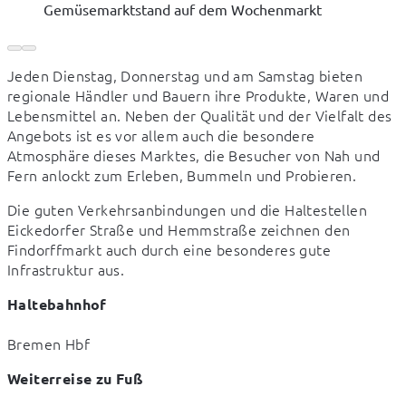
Gemüsemarktstand auf dem Wochenmarkt
Jeden Dienstag, Donnerstag und am Samstag bieten 
regionale Händler und Bauern ihre Produkte, Waren und 
Lebensmittel an. Neben der Qualität und der Vielfalt des 
Angebots ist es vor allem auch die besondere 
Atmosphäre dieses Marktes, die Besucher von Nah und 
Fern anlockt zum Erleben, Bummeln und Probieren.
Die guten Verkehrsanbindungen und die Haltestellen 
Eickedorfer Straße und Hemmstraße zeichnen den 
Findorffmarkt auch durch eine besonderes gute 
Infrastruktur aus.
Haltebahnhof
Bremen Hbf
Weiterreise zu Fuß