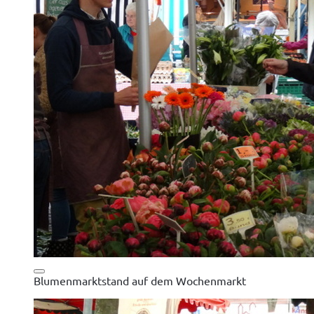
Blumenmarktstand auf dem Wochenmarkt