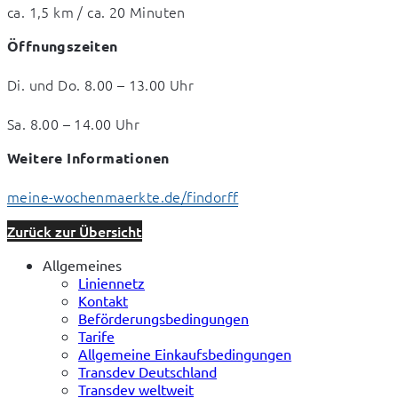
ca. 1,5 km / ca. 20 Minuten
Öffnungszeiten
Di. und Do. 8.00 – 13.00 Uhr
Sa. 8.00 – 14.00 Uhr
Weitere Informationen
meine-wochenmaerkte.de/findorff
Zurück zur Übersicht
Allgemeines
Liniennetz
Kontakt
Beförderungsbedingungen
Tarife
Allgemeine Einkaufsbedingungen
Transdev Deutschland
Transdev weltweit