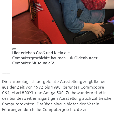
Hier erleben Groß und Klein die
Computergeschichte hautnah. - © Oldenburger
Computer-Museum e.V.
Die chronologisch aufgebaute Ausstellung zeigt Ikonen 
aus der Zeit von 1972 bis 1998, darunter Commodore 
C64, Atari 800XL und Amiga 500. Zu bewundern sind in 
der bundesweit einzigartigen Ausstellung auch zahlreiche 
Computerexoten. Darüber hinaus bietet der Verein 
Führungen durch die Computergeschichte an.