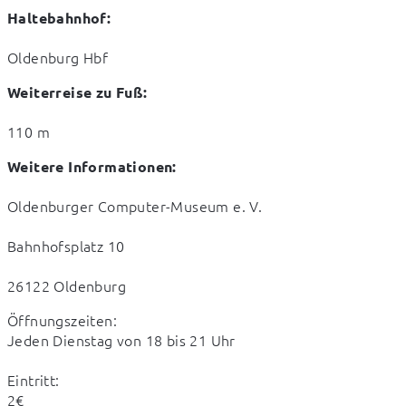
Haltebahnhof:
Oldenburg Hbf
Weiterreise zu Fuß:
110 m
Weitere Informationen:
Oldenburger Computer-Museum e. V.
Bahnhofsplatz 10
26122 Oldenburg
Öffnungszeiten:

Jeden Dienstag von 18 bis 21 Uhr
Eintritt:

2€