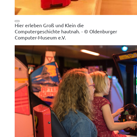
Hier erleben Groß und Klein die
Computergeschichte hautnah. - © Oldenburger
Computer-Museum e.V.