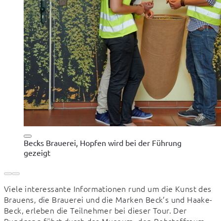
Becks Brauerei, Hopfen wird bei der Führung
gezeigt
Viele interessante Informationen rund um die Kunst des 
Brauens, die Brauerei und die Marken Beck’s und Haake-
Beck, erleben die Teilnehmer bei dieser Tour. Der 
Rundgang führt durch das Museum, den Rohstoffraum 