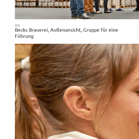
Becks Brauerei, Außenansicht, Gruppe für eine
Führung