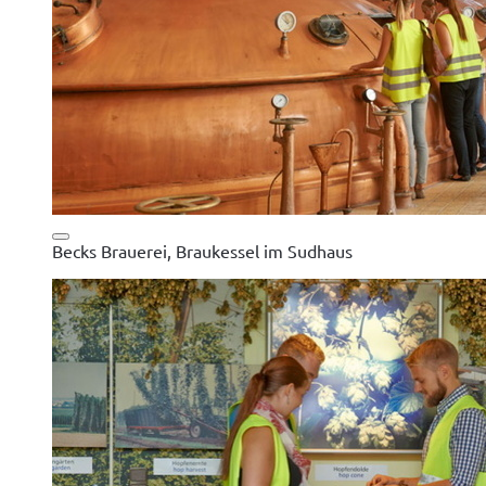
Becks Brauerei, Braukessel im Sudhaus