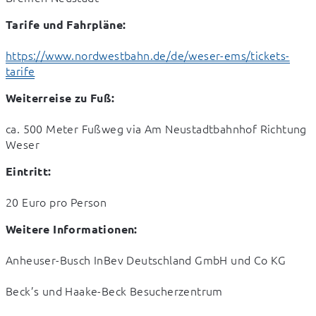
Tarife und Fahrpläne:
https://www.nordwestbahn.de/de/weser-ems/tickets-
tarife
Weiterreise zu Fuß:
ca. 500 Meter Fußweg via Am Neustadtbahnhof Richtung 
Weser
Eintritt:
20 Euro pro Person
Weitere Informationen:
Anheuser-Busch InBev Deutschland GmbH und Co KG
Beck’s und Haake-Beck Besucherzentrum