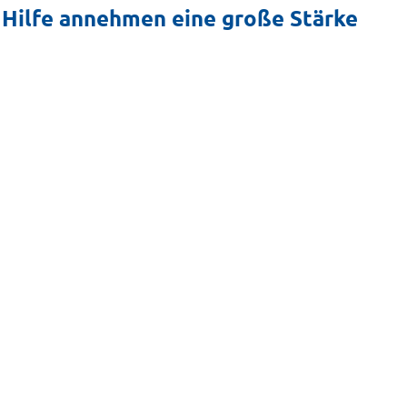
ss Hilfe annehmen eine große Stärke