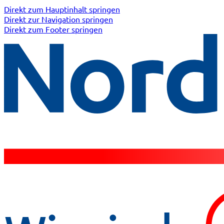
Direkt zum Hauptinhalt springen
Direkt zur Navigation springen
Direkt zum Footer springen