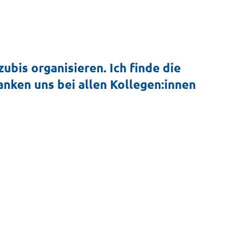
 
ubis organisieren. Ich finde die
anken uns bei allen Kollegen:innen