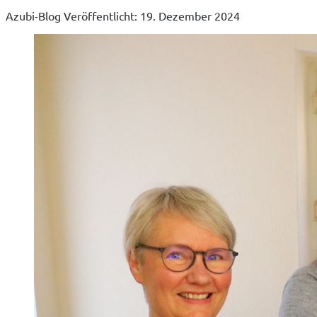
Azubi-Blog
Veröffentlicht: 19. Dezember 2024