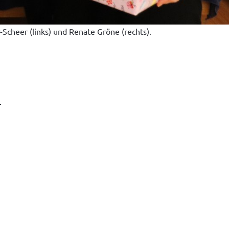
-Scheer (links) und Renate Gröne (rechts).
-