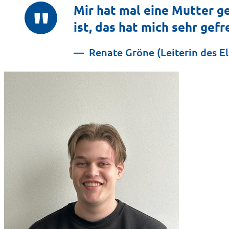
Mir hat mal eine Mutter ge
ist, das hat mich sehr gefr
Renate Gröne (Leiterin des E