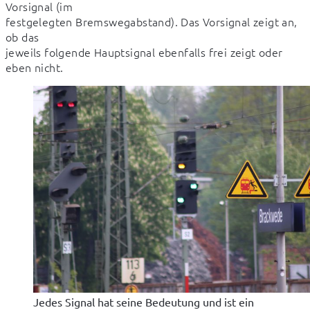
Vorsignal (im

festgelegten Bremswegabstand). Das Vorsignal zeigt an, 
ob das

jeweils folgende Hauptsignal ebenfalls frei zeigt oder 
eben nicht.
Jedes Signal hat seine Bedeutung und ist ein