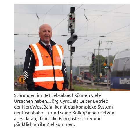
Störungen im Betriebsablauf können viele
Ursachen haben. Jörg Cyroll als Leiter Betrieb
der NordWestBahn kennt das komplexe System
der Eisenbahn. Er und seine Kolleg*innen setzen
alles daran, damit die Fahrgäste sicher und
pünktlich an ihr Ziel kommen.