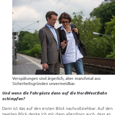
Verspätungen sind ärgerlich, aber manchmal aus
Sicherheitsgründen unvermeidbar.
Und wenn die Fahrgäste dann auf die NordWestBahn

schimpfen?
Dann ist das auf den ersten Blick nachvollziehbar. Auf den 
zweiten Blick denke ich mir dann allerdings auch, dass es 