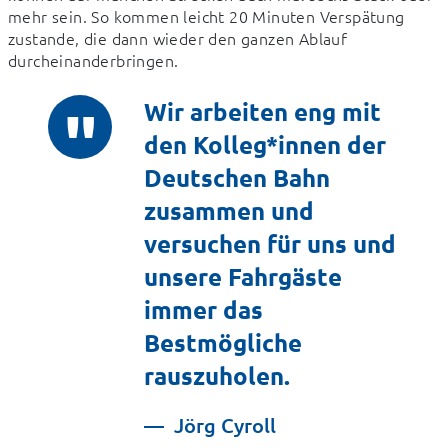
mehr sein. So kommen leicht 20 Minuten Verspätung 
zustande, die dann wieder den ganzen Ablauf 
durcheinanderbringen.
Wir arbeiten eng mit
den Kolleg*innen der
Deutschen Bahn
zusammen und
versuchen für uns und
unsere Fahrgäste
immer das
Bestmögliche
rauszuholen.
Jörg Cyroll