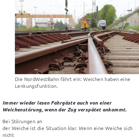
Die NordWestBahn fährt ein: Weichen haben eine
Lenkungsfunktion.
Immer wieder lesen Fahrgäste auch von einer 
Weichenstörung, wenn der Zug verspätet ankommt.
Bei Störungen an 

der Weiche ist die Situation klar. Wenn eine Weiche sich 
nicht
