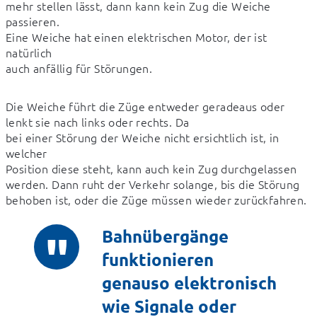
mehr stellen lässt, dann kann kein Zug die Weiche 
passieren.

Eine Weiche hat einen elektrischen Motor, der ist 
natürlich

auch anfällig für Störungen.
Die Weiche führt die Züge entweder geradeaus oder 
lenkt sie nach links oder rechts. Da

bei einer Störung der Weiche nicht ersichtlich ist, in 
welcher

Position diese steht, kann auch kein Zug durchgelassen 
werden. Dann ruht der Verkehr solange, bis die Störung 
behoben ist, oder die Züge müssen wieder zurückfahren.
Bahnübergänge
funktionieren
genauso elektronisch
wie Signale oder