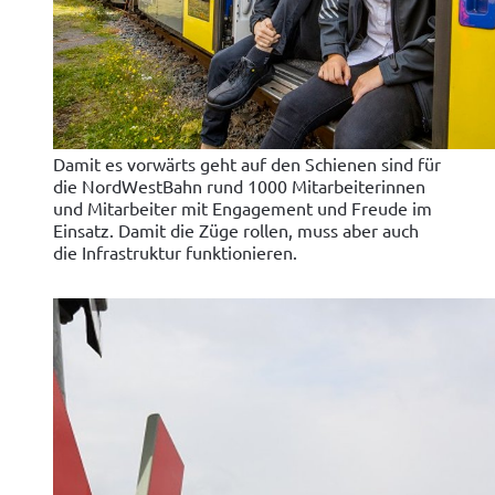
Damit es vorwärts geht auf den Schienen sind für
die NordWestBahn rund 1000 Mitarbeiterinnen
und Mitarbeiter mit Engagement und Freude im
Einsatz. Damit die Züge rollen, muss aber auch
die Infrastruktur funktionieren.