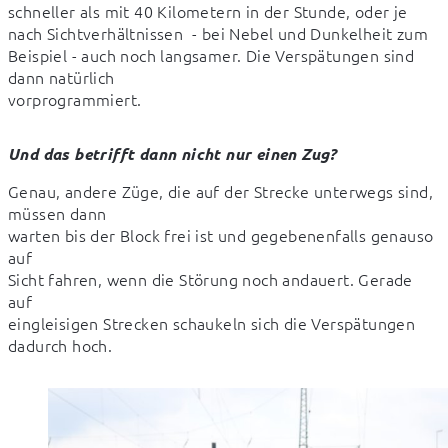
schneller als mit 40 Kilometern in der Stunde, oder je 
nach Sichtverhältnissen  - bei Nebel und Dunkelheit zum 
Beispiel - auch noch langsamer. Die Verspätungen sind 
dann natürlich

vorprogrammiert.
Und das betrifft dann nicht nur einen Zug?
Genau, andere Züge, die auf der Strecke unterwegs sind, 
müssen dann

warten bis der Block frei ist und gegebenenfalls genauso 
auf

Sicht fahren, wenn die Störung noch andauert. Gerade 
auf

eingleisigen Strecken schaukeln sich die Verspätungen 
dadurch hoch.