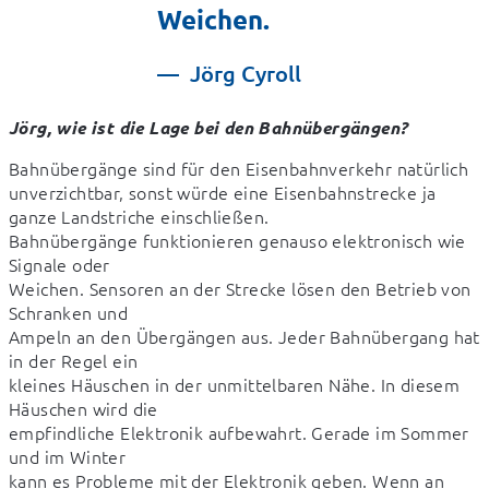
Weichen.
Jörg Cyroll
Jörg, wie ist die Lage bei den Bahnübergängen?
Bahnübergänge sind für den Eisenbahnverkehr natürlich 
unverzichtbar, sonst würde eine Eisenbahnstrecke ja 
ganze Landstriche einschließen.

Bahnübergänge funktionieren genauso elektronisch wie 
Signale oder

Weichen. Sensoren an der Strecke lösen den Betrieb von 
Schranken und

Ampeln an den Übergängen aus. Jeder Bahnübergang hat 
in der Regel ein

kleines Häuschen in der unmittelbaren Nähe. In diesem 
Häuschen wird die

empfindliche Elektronik aufbewahrt. Gerade im Sommer 
und im Winter

kann es Probleme mit der Elektronik geben. Wenn an 