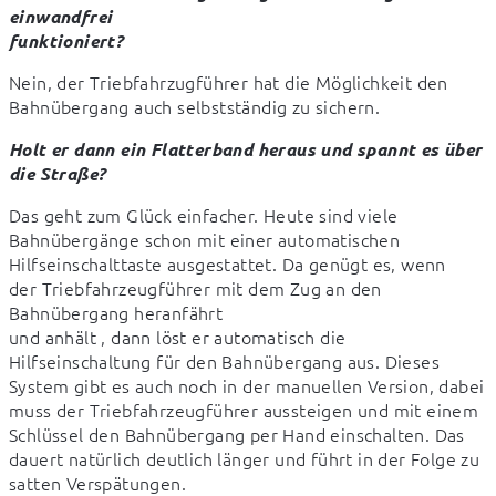
einwandfrei

funktioniert?
Nein, der Triebfahrzugführer hat die Möglichkeit den

Bahnübergang auch selbstständig zu sichern.
Holt er dann ein Flatterband heraus und spannt es über 
die Straße?
Das geht zum Glück einfacher. Heute sind viele 
Bahnübergänge schon mit einer automatischen 
Hilfseinschalttaste ausgestattet. Da genügt es, wenn

der Triebfahrzeugführer mit dem Zug an den 
Bahnübergang heranfährt

und anhält , dann löst er automatisch die 
Hilfseinschaltung für den Bahnübergang aus. Dieses 
System gibt es auch noch in der manuellen Version, dabei 
muss der Triebfahrzeugführer aussteigen und mit einem 
Schlüssel den Bahnübergang per Hand einschalten. Das 
dauert natürlich deutlich länger und führt in der Folge zu 
satten Verspätungen.