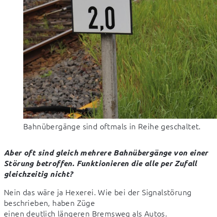
Bahnübergänge sind oftmals in Reihe geschaltet.
Aber oft sind gleich mehrere Bahnübergänge von einer 
Störung betroffen. Funktionieren die alle per Zufall 
gleichzeitig nicht?
Nein das wäre ja Hexerei. Wie bei der Signalstörung 
beschrieben, haben Züge

einen deutlich längeren Bremsweg als Autos. 