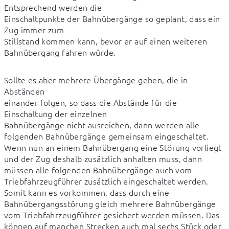
Entsprechend werden die

Einschaltpunkte der Bahnübergänge so geplant, dass ein 
Zug immer zum

Stillstand kommen kann, bevor er auf einen weiteren 
Bahnübergang fahren würde.
Sollte es aber mehrere Übergänge geben, die in 
Abständen

einander folgen, so dass die Abstände für die 
Einschaltung der einzelnen

Bahnübergänge nicht ausreichen, dann werden alle 
folgenden Bahnübergänge gemeinsam eingeschaltet. 
Wenn nun an einem Bahnübergang eine Störung vorliegt 
und der Zug deshalb zusätzlich anhalten muss, dann 
müssen alle folgenden Bahnübergänge auch vom 
Triebfahrzeugführer zusätzlich eingeschaltet werden. 
Somit kann es vorkommen, dass durch eine 
Bahnübergangsstörung gleich mehrere Bahnübergänge 
vom Triebfahrzeugführer gesichert werden müssen. Das 
können auf manchen Strecken auch mal sechs Stück oder 