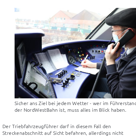
Sicher ans Ziel bei jedem Wetter - wer im Führerstan
der NordWestBahn ist, muss alles im Blick haben.
Der Triebfahrzeugführer darf in diesem Fall den 
Streckenabschnitt auf Sicht befahren, allerdings nicht 