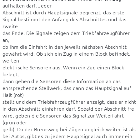
aufhalten darf. Jeder

Abschnitt ist durch Hauptsignale begrenzt, das erste 
Signal bestimmt den Anfang des Abschnittes und das 
zweite

das Ende. Die Signale zeigen dem Triebfahrzeugführer 
an,

ob ihm die Einfahrt in den jeweils nächsten Abschnitt 
gewährt wird. Ob sich ein Zug in einem Block befindet, 
werten

elektrische Sensoren aus. Wenn ein Zug einen Block 
belegt,

dann geben die Sensoren diese Information an das 
entsprechende Stellwerk, das dann das Hauptsignal auf 
Halt (rot)

stellt und dem Triebfahrzeugführer anzeigt, dass er nicht

in den Abschnitt einfahren darf. Sobald der Abschnitt frei

wird, geben die Sensoren das Signal zur Weiterfahrt 
(grün oder

gelb). Da der Bremsweg bei Zügen ungleich weiter ist als 
bei Autos, gibt es zu jedem Hauptsignal auch immer ein 