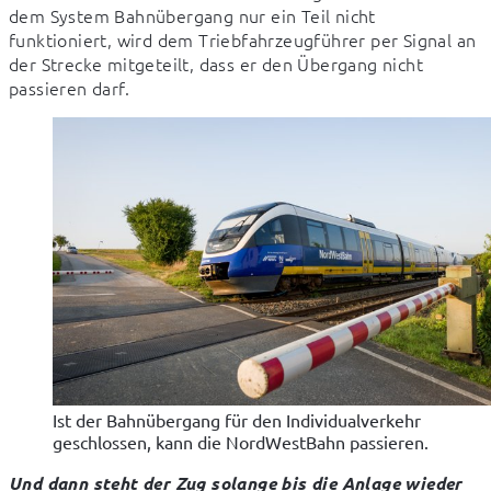
dem System Bahnübergang nur ein Teil nicht 
funktioniert, wird dem Triebfahrzeugführer per Signal an 
der Strecke mitgeteilt, dass er den Übergang nicht 
passieren darf.
Ist der Bahnübergang für den Individualverkehr
geschlossen, kann die NordWestBahn passieren.
Und dann steht der Zug solange bis die Anlage wieder 