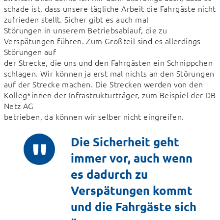
schade ist, dass unsere tägliche Arbeit die Fahrgäste nicht 
zufrieden stellt. Sicher gibt es auch mal

Störungen in unserem Betriebsablauf, die zu 
Verspätungen führen. Zum Großteil sind es allerdings 
Störungen auf

der Strecke, die uns und den Fahrgästen ein Schnippchen

schlagen. Wir können ja erst mal nichts an den Störungen

auf der Strecke machen. Die Strecken werden von den 
Kolleg*innen der Infrastrukturträger, zum Beispiel der DB 
Netz AG

betrieben, da können wir selber nicht eingreifen.
Die Sicherheit geht
immer vor, auch wenn
es dadurch zu
Verspätungen kommt
und die Fahrgäste sich