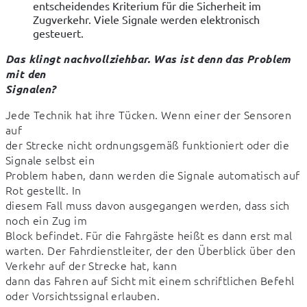
entscheidendes Kriterium für die Sicherheit im
Zugverkehr. Viele Signale werden elektronisch
gesteuert.
Das klingt nachvollziehbar. Was ist denn das Problem 
mit den

Signalen?
Jede Technik hat ihre Tücken. Wenn einer der Sensoren 
auf

der Strecke nicht ordnungsgemäß funktioniert oder die 
Signale selbst ein

Problem haben, dann werden die Signale automatisch auf 
Rot gestellt. In

diesem Fall muss davon ausgegangen werden, dass sich 
noch ein Zug im

Block befindet. Für die Fahrgäste heißt es dann erst mal 
warten. Der Fahrdienstleiter, der den Überblick über den 
Verkehr auf der Strecke hat, kann

dann das Fahren auf Sicht mit einem schriftlichen Befehl 
oder Vorsichtssignal erlauben.