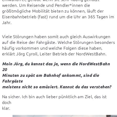
werden. Um Reisende und Pendler*innen die 
größtmögliche Mobilität bieten zu können, läuft der 
Eisenbahnbetrieb (fast) rund um die Uhr an 365 Tagen im 
Jahr.
Viele Störungen haben somit auch gleich Auswirkungen 
auf die Reise der Fahrgäste. Welche Störungen besonders 
häufig vorkommen und welche Folgen diese haben, 
erklärt Jörg Cyroll, Leiter Betrieb der NordWestBahn.
Moin Jörg, du kennst das ja, wenn die NordWestBahn 
20

Minuten zu spät am Bahnhof ankommt, sind die 
Fahrgäste

meistens nicht so amüsiert. Kannst du das verstehen?
Na sicher. Ich bin auch lieber pünktlich am Ziel, das ist 
doch

klar.