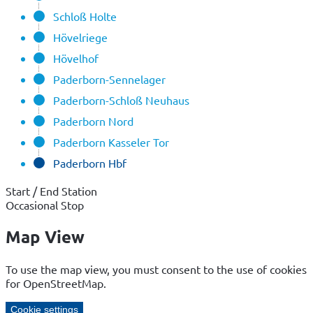
Schloß Holte
Hövelriege
Hövelhof
Paderborn-Sennelager
Paderborn-Schloß Neuhaus
Paderborn Nord
Paderborn Kasseler Tor
Paderborn Hbf
Start / End Station
Occasional Stop
Map View
To use the map view, you must consent to the use of cookies
for OpenStreetMap.
Cookie settings